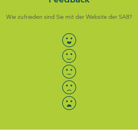
Wie zufrieden sind Sie mit der Website der SAB?
Bewertung auswählen