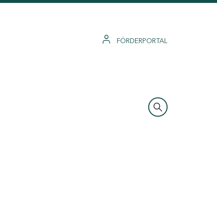
FÖRDERPORTAL