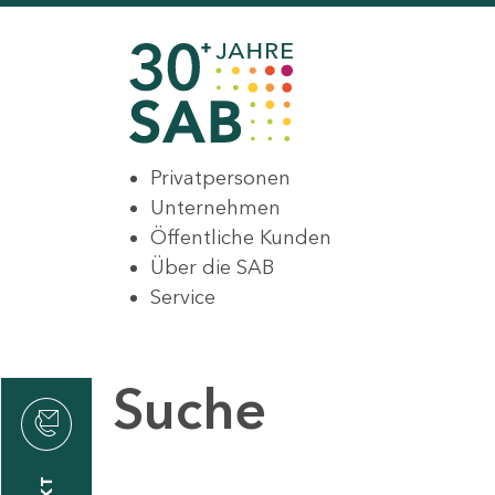
Privatpersonen
Unternehmen
Öffentliche Kunden
Über die SAB
Service
Suche
den