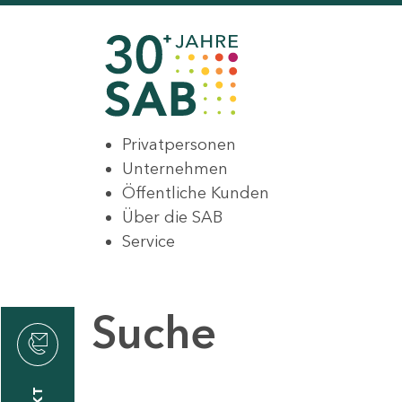
Privatpersonen
Unternehmen
Öffentliche Kunden
Über die SAB
Service
Suche
den