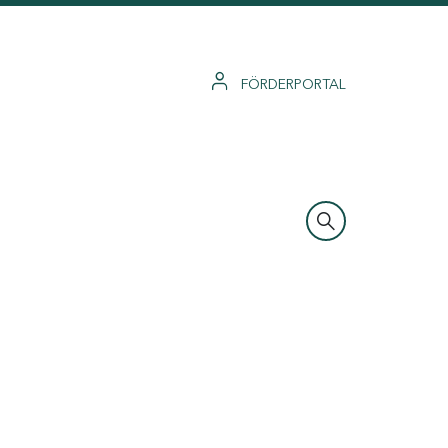
FÖRDERPORTAL