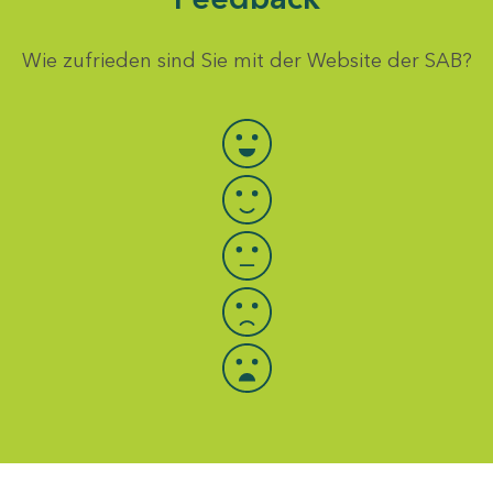
Wie zufrieden sind Sie mit der Website der SAB?
Bewertung auswählen