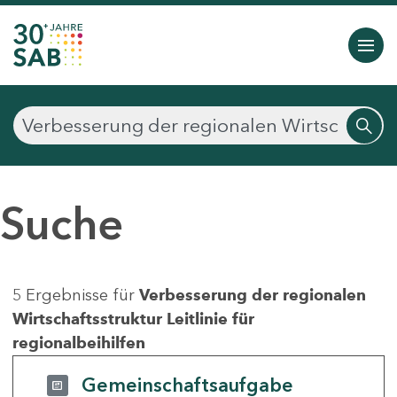
Suche
5 Ergebnisse für
Verbesserung der regionalen
Wirtschaftsstruktur Leitlinie für
regionalbeihilfen
Gemeinschaftsaufgabe