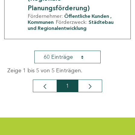
Planungsförderung)
Fördernehmer:
Öffentliche Kunden
Kommunen
Förderzweck:
Städtebau
und Regionalentwicklung
60 Einträge
Zeige 1 bis 5 von 5 Einträgen.
1
Seite