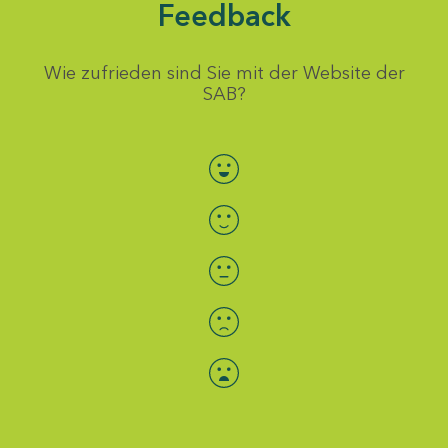
Feedback
Wie zufrieden sind Sie mit der Website der
SAB?
Bewertung auswählen