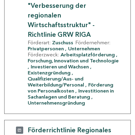
"Verbesserung der
regionalen
Wirtschaftsstruktur" -
Richtlinie GRW RIGA
Förderart:
Zuschuss
Fördernehmer:
Privatpersonen
Unternehmen
Förderzweck:
Arbeitsplatzförderung
Forschung, Innovation und Technologie
Investieren und Wachsen
Existenzgründung
Qualifizierung/Aus- und
Weiterbildung/Personal
Förderung
von Personalkosten
Investitionen in
Sachanlagen und Beratung
Unternehmensgründung
Förderrichtlinie Regionales