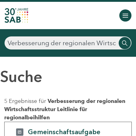
Suche
5 Ergebnisse für
Verbesserung der regionalen
Wirtschaftsstruktur Leitlinie für
regionalbeihilfen
Gemeinschaftsaufgabe