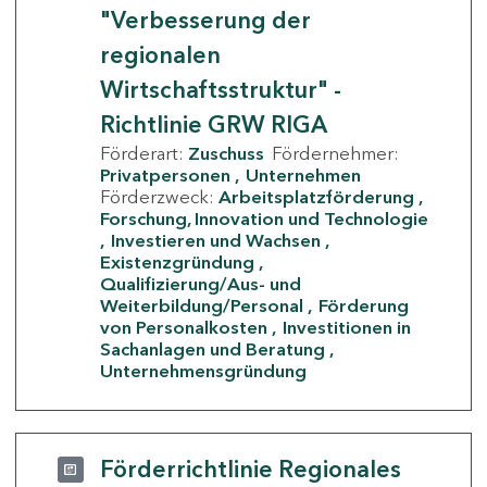
"Verbesserung der
regionalen
Wirtschaftsstruktur" -
Richtlinie GRW RIGA
Förderart:
Zuschuss
Fördernehmer:
Privatpersonen
Unternehmen
Förderzweck:
Arbeitsplatzförderung
Forschung, Innovation und Technologie
Investieren und Wachsen
Existenzgründung
Qualifizierung/Aus- und
Weiterbildung/Personal
Förderung
von Personalkosten
Investitionen in
Sachanlagen und Beratung
Unternehmensgründung
Förderrichtlinie Regionales