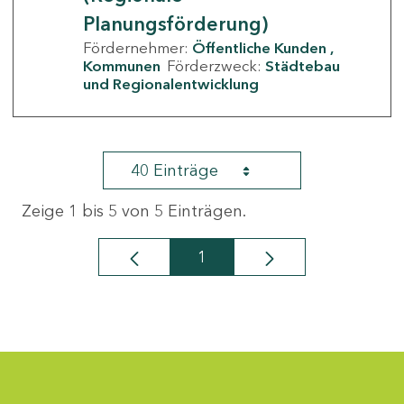
Planungsförderung)
Fördernehmer:
Öffentliche Kunden
Kommunen
Förderzweck:
Städtebau
und Regionalentwicklung
40 Einträge
Zeige 1 bis 5 von 5 Einträgen.
1
Seite