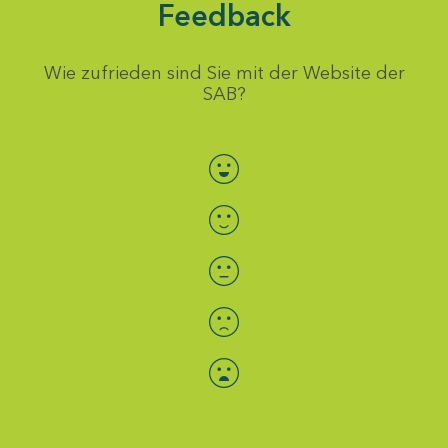
Feedback
Wie zufrieden sind Sie mit der Website der
SAB?
Bewertung auswählen