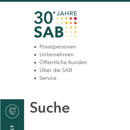
Privatpersonen
Unternehmen
Öffentliche Kunden
Über die SAB
Service
Suche
den