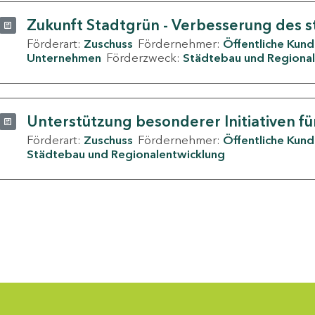
Zukunft Stadtgrün - Verbesserung des s
Förderart:
Zuschuss
Fördernehmer:
Öffentliche Kun
Unternehmen
Förderzweck:
Städtebau und Regional
Unterstützung besonderer Initiativen fü
Förderart:
Zuschuss
Fördernehmer:
Öffentliche Kun
Städtebau und Regionalentwicklung