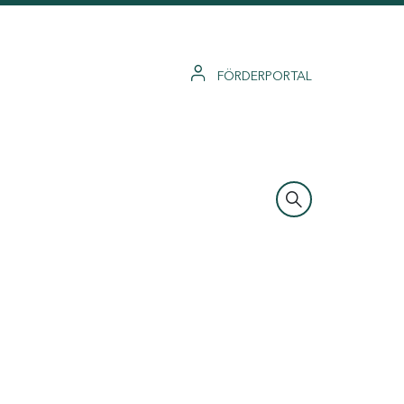
FÖRDERPORTAL