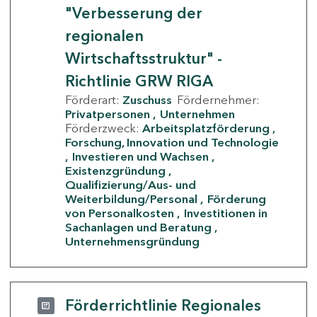
"Verbesserung der
regionalen
Wirtschaftsstruktur" -
Richtlinie GRW RIGA
Förderart:
Zuschuss
Fördernehmer:
Privatpersonen
Unternehmen
Förderzweck:
Arbeitsplatzförderung
Forschung, Innovation und Technologie
Investieren und Wachsen
Existenzgründung
Qualifizierung/Aus- und
Weiterbildung/Personal
Förderung
von Personalkosten
Investitionen in
Sachanlagen und Beratung
Unternehmensgründung
Förderrichtlinie Regionales