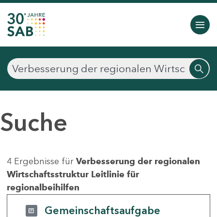
Suche
4 Ergebnisse für
Verbesserung der regionalen
Wirtschaftsstruktur Leitlinie für
regionalbeihilfen
Gemeinschaftsaufgabe