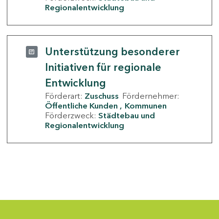
Regionalentwicklung
Unterstützung besonderer
Initiativen für regionale
Entwicklung
Förderart:
Zuschuss
Fördernehmer:
Öffentliche Kunden
Kommunen
Förderzweck:
Städtebau und
Regionalentwicklung