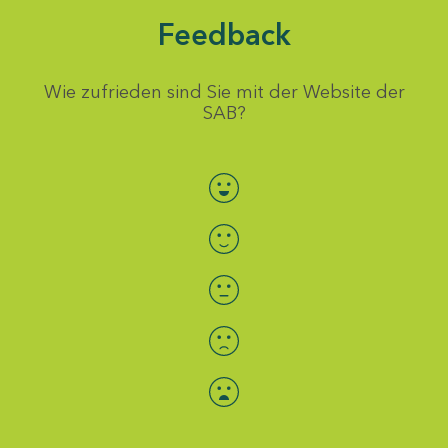
Feedback
Wie zufrieden sind Sie mit der Website der
SAB?
Bewertung auswählen