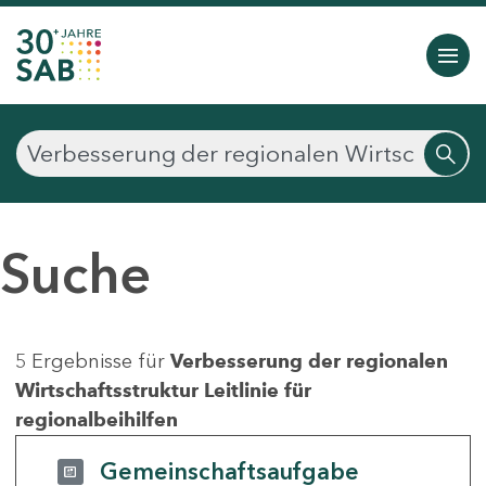
Suche
5 Ergebnisse für
Verbesserung der regionalen
Wirtschaftsstruktur Leitlinie für
regionalbeihilfen
Gemeinschaftsaufgabe