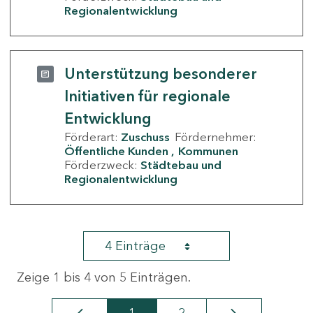
Regionalentwicklung
Unterstützung besonderer
Initiativen für regionale
Entwicklung
Förderart:
Zuschuss
Fördernehmer:
Öffentliche Kunden
Kommunen
Förderzweck:
Städtebau und
Regionalentwicklung
4 Einträge
Zeige 1 bis 4 von 5 Einträgen.