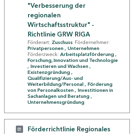
"Verbesserung der
regionalen
Wirtschaftsstruktur" -
Richtlinie GRW RIGA
Förderart:
Zuschuss
Fördernehmer:
Privatpersonen
Unternehmen
Förderzweck:
Arbeitsplatzförderung
Forschung, Innovation und Technologie
Investieren und Wachsen
Existenzgründung
Qualifizierung/Aus- und
Weiterbildung/Personal
Förderung
von Personalkosten
Investitionen in
Sachanlagen und Beratung
Unternehmensgründung
Förderrichtlinie Regionales