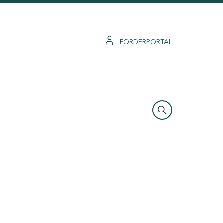
FÖRDERPORTAL