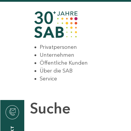
Privatpersonen
Unternehmen
Öffentliche Kunden
Über die SAB
Service
Suche
den