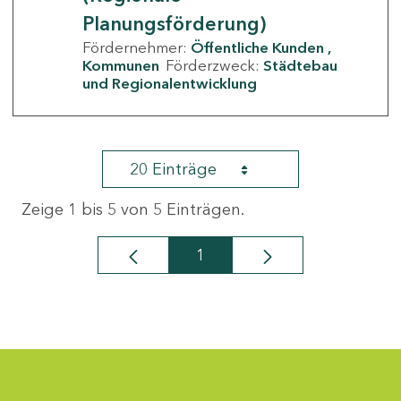
Planungsförderung)
Fördernehmer:
Öffentliche Kunden
Kommunen
Förderzweck:
Städtebau
und Regionalentwicklung
20 Einträge
Zeige 1 bis 5 von 5 Einträgen.
1
Seite