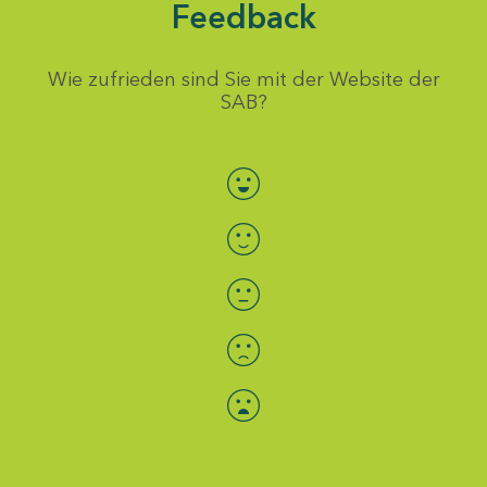
Feedback
Wie zufrieden sind Sie mit der Website der
SAB?
Bewertung auswählen