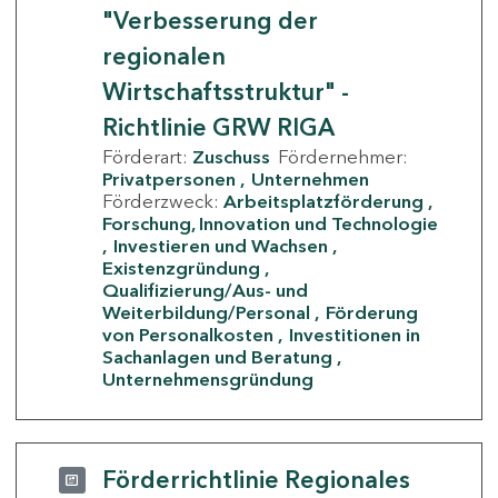
"Verbesserung der
regionalen
Wirtschaftsstruktur" -
Richtlinie GRW RIGA
Förderart:
Zuschuss
Fördernehmer:
Privatpersonen
Unternehmen
Förderzweck:
Arbeitsplatzförderung
Forschung, Innovation und Technologie
Investieren und Wachsen
Existenzgründung
Qualifizierung/Aus- und
Weiterbildung/Personal
Förderung
von Personalkosten
Investitionen in
Sachanlagen und Beratung
Unternehmensgründung
Förderrichtlinie Regionales