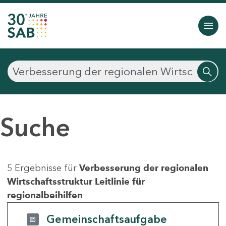
Suche
5 Ergebnisse für
Verbesserung der regionalen
Wirtschaftsstruktur Leitlinie für
regionalbeihilfen
Gemeinschaftsaufgabe