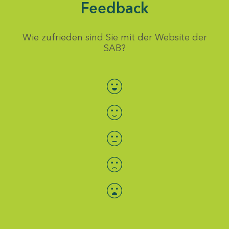
Feedback
Wie zufrieden sind Sie mit der Website der
SAB?
Bewertung auswählen