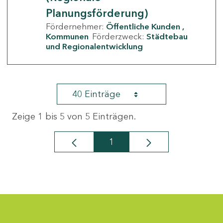
Planungsförderung)
Fördernehmer:
Öffentliche Kunden
Kommunen
Förderzweck:
Städtebau
und Regionalentwicklung
40 Einträge
Zeige 1 bis 5 von 5 Einträgen.
1
Seite