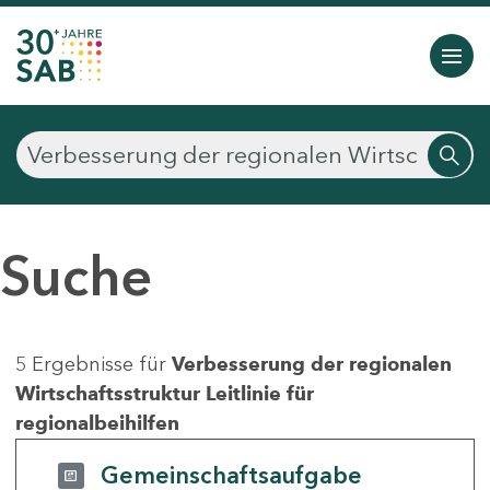
Suche
5 Ergebnisse für
Verbesserung der regionalen
Wirtschaftsstruktur Leitlinie für
regionalbeihilfen
Gemeinschaftsaufgabe