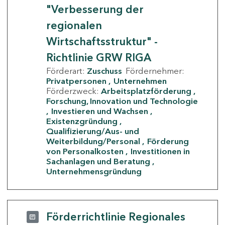
"Verbesserung der
regionalen
Wirtschaftsstruktur" -
Richtlinie GRW RIGA
Förderart:
Zuschuss
Fördernehmer:
Privatpersonen
Unternehmen
Förderzweck:
Arbeitsplatzförderung
Forschung, Innovation und Technologie
Investieren und Wachsen
Existenzgründung
Qualifizierung/Aus- und
Weiterbildung/Personal
Förderung
von Personalkosten
Investitionen in
Sachanlagen und Beratung
Unternehmensgründung
Förderrichtlinie Regionales