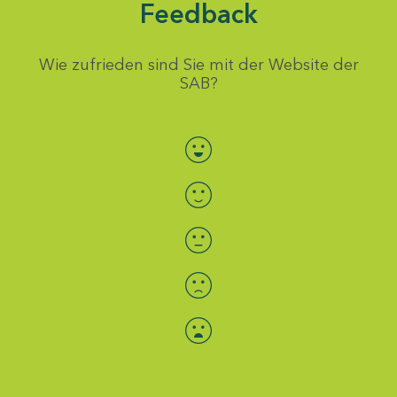
Feedback
Wie zufrieden sind Sie mit der Website der
SAB?
Bewertung auswählen