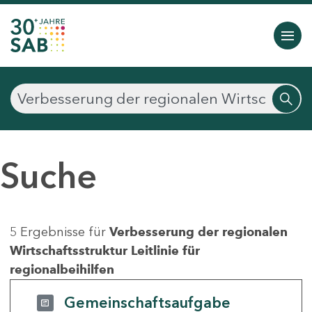
Suche
5 Ergebnisse für
Verbesserung der regionalen
Wirtschaftsstruktur Leitlinie für
regionalbeihilfen
Gemeinschaftsaufgabe