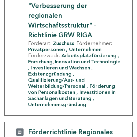
"Verbesserung der
regionalen
Wirtschaftsstruktur" -
Richtlinie GRW RIGA
Förderart:
Zuschuss
Fördernehmer:
Privatpersonen
Unternehmen
Förderzweck:
Arbeitsplatzförderung
Forschung, Innovation und Technologie
Investieren und Wachsen
Existenzgründung
Qualifizierung/Aus- und
Weiterbildung/Personal
Förderung
von Personalkosten
Investitionen in
Sachanlagen und Beratung
Unternehmensgründung
Förderrichtlinie Regionales