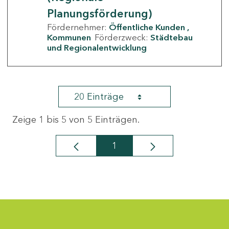
Planungsförderung)
Fördernehmer:
Öffentliche Kunden
Kommunen
Förderzweck:
Städtebau
und Regionalentwicklung
20 Einträge
Zeige 1 bis 5 von 5 Einträgen.
1
Seite