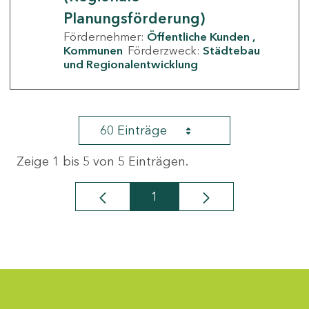
Planungsförderung)
Fördernehmer:
Öffentliche Kunden
Kommunen
Förderzweck:
Städtebau
und Regionalentwicklung
60 Einträge
Zeige 1 bis 5 von 5 Einträgen.
1
Seite