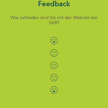
Feedback
Wie zufrieden sind Sie mit der Website der
SAB?
Bewertung auswählen