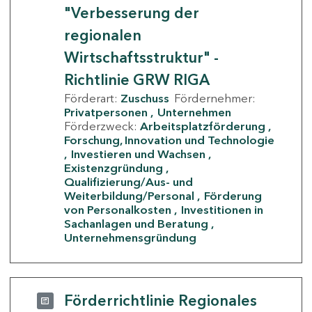
"Verbesserung der
regionalen
Wirtschaftsstruktur" -
Richtlinie GRW RIGA
Förderart:
Zuschuss
Fördernehmer:
Privatpersonen
Unternehmen
Förderzweck:
Arbeitsplatzförderung
Forschung, Innovation und Technologie
Investieren und Wachsen
Existenzgründung
Qualifizierung/Aus- und
Weiterbildung/Personal
Förderung
von Personalkosten
Investitionen in
Sachanlagen und Beratung
Unternehmensgründung
Förderrichtlinie Regionales