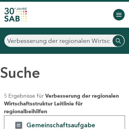
Suche
5 Ergebnisse für
Verbesserung der regionalen
Wirtschaftsstruktur Leitlinie für
regionalbeihilfen
Gemeinschaftsaufgabe