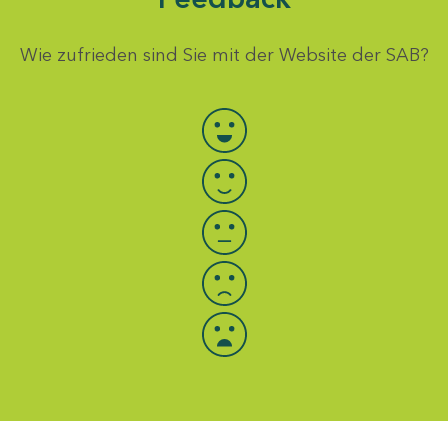
Wie zufrieden sind Sie mit der Website der SAB?
Bewertung auswählen