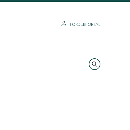
FÖRDERPORTAL