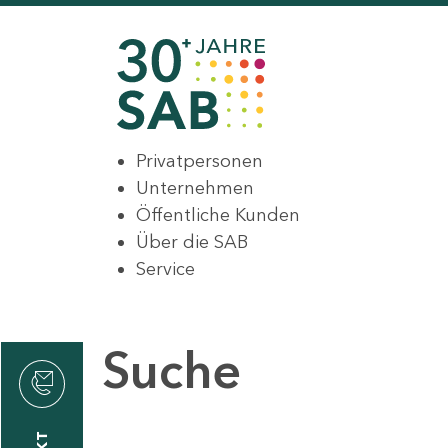
Privatpersonen
Unternehmen
Öffentliche Kunden
Über die SAB
Service
Suche
den