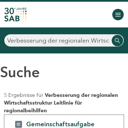
Suche
5 Ergebnisse für
Verbesserung der regionalen
Wirtschaftsstruktur Leitlinie für
regionalbeihilfen
Gemeinschaftsaufgabe