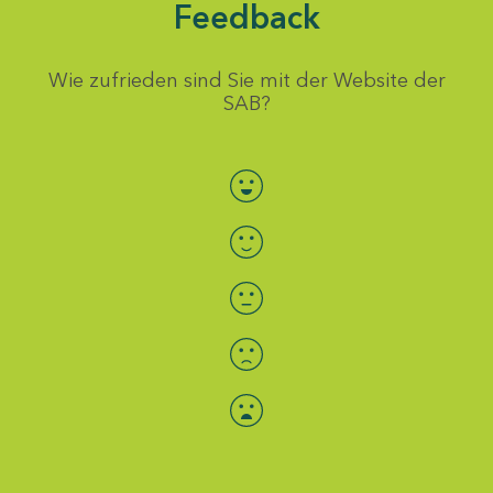
Feedback
Wie zufrieden sind Sie mit der Website der
SAB?
Bewertung auswählen