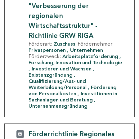
"Verbesserung der
regionalen
Wirtschaftsstruktur" -
Richtlinie GRW RIGA
Förderart:
Zuschuss
Fördernehmer:
Privatpersonen
Unternehmen
Förderzweck:
Arbeitsplatzförderung
Forschung, Innovation und Technologie
Investieren und Wachsen
Existenzgründung
Qualifizierung/Aus- und
Weiterbildung/Personal
Förderung
von Personalkosten
Investitionen in
Sachanlagen und Beratung
Unternehmensgründung
Förderrichtlinie Regionales