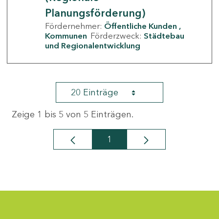
Planungsförderung)
Fördernehmer:
Öffentliche Kunden
Kommunen
Förderzweck:
Städtebau
und Regionalentwicklung
20 Einträge
Zeige 1 bis 5 von 5 Einträgen.
1
Seite