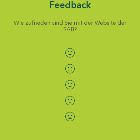
Feedback
Wie zufrieden sind Sie mit der Website der
SAB?
Bewertung auswählen