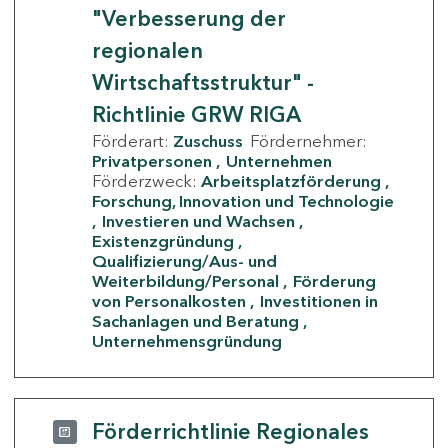
"Verbesserung der
regionalen
Wirtschaftsstruktur" -
Richtlinie GRW RIGA
Förderart:
Zuschuss
Fördernehmer:
Privatpersonen
Unternehmen
Förderzweck:
Arbeitsplatzförderung
Forschung, Innovation und Technologie
Investieren und Wachsen
Existenzgründung
Qualifizierung/Aus- und
Weiterbildung/Personal
Förderung
von Personalkosten
Investitionen in
Sachanlagen und Beratung
Unternehmensgründung
Förderrichtlinie Regionales