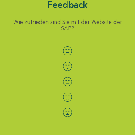
Feedback
Wie zufrieden sind Sie mit der Website der
SAB?
Bewertung auswählen