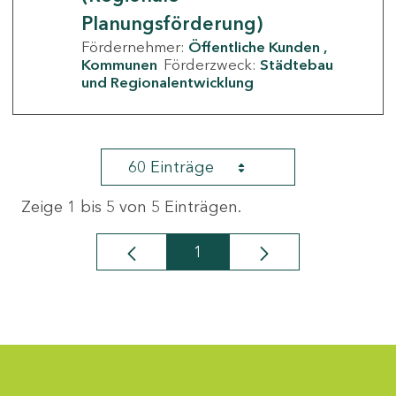
Planungsförderung)
Fördernehmer:
Öffentliche Kunden
Kommunen
Förderzweck:
Städtebau
und Regionalentwicklung
60 Einträge
Zeige 1 bis 5 von 5 Einträgen.
1
Seite