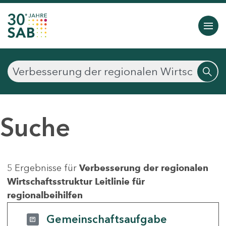
Suche
5 Ergebnisse für
Verbesserung der regionalen
Wirtschaftsstruktur Leitlinie für
regionalbeihilfen
Gemeinschaftsaufgabe