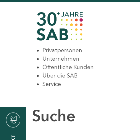
Privatpersonen
Unternehmen
Öffentliche Kunden
Über die SAB
Service
Suche
den