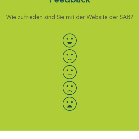
Wie zufrieden sind Sie mit der Website der SAB?
Bewertung auswählen