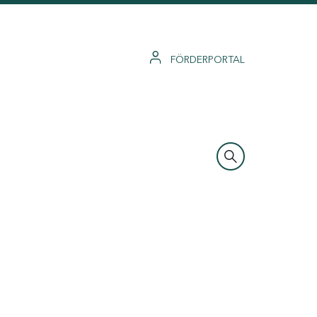
FÖRDERPORTAL