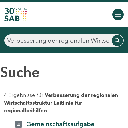
Suche
4 Ergebnisse für
Verbesserung der regionalen
Wirtschaftsstruktur Leitlinie für
regionalbeihilfen
Gemeinschaftsaufgabe