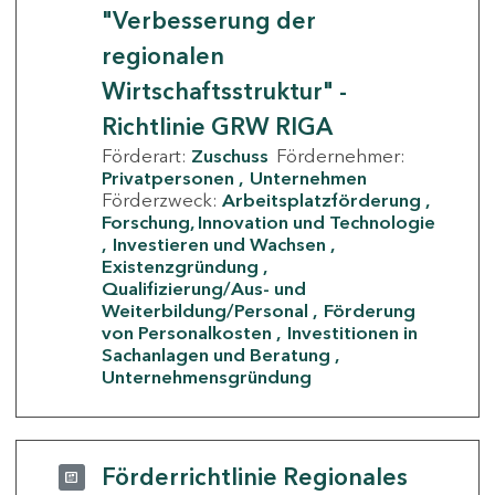
"Verbesserung der
regionalen
Wirtschaftsstruktur" -
Richtlinie GRW RIGA
Förderart:
Zuschuss
Fördernehmer:
Privatpersonen
Unternehmen
Förderzweck:
Arbeitsplatzförderung
Forschung, Innovation und Technologie
Investieren und Wachsen
Existenzgründung
Qualifizierung/Aus- und
Weiterbildung/Personal
Förderung
von Personalkosten
Investitionen in
Sachanlagen und Beratung
Unternehmensgründung
Förderrichtlinie Regionales