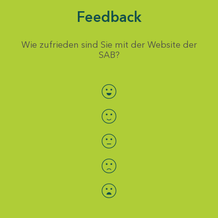
Feedback
Wie zufrieden sind Sie mit der Website der
SAB?
Bewertung auswählen