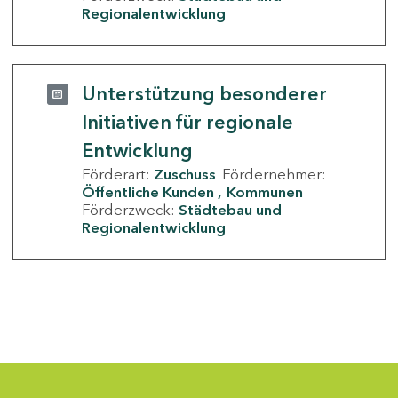
Regionalentwicklung
Unterstützung besonderer
Initiativen für regionale
Entwicklung
Förderart:
Zuschuss
Fördernehmer:
Öffentliche Kunden
Kommunen
Förderzweck:
Städtebau und
Regionalentwicklung