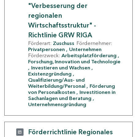
"Verbesserung der
regionalen
Wirtschaftsstruktur" -
Richtlinie GRW RIGA
Förderart:
Zuschuss
Fördernehmer:
Privatpersonen
Unternehmen
Förderzweck:
Arbeitsplatzförderung
Forschung, Innovation und Technologie
Investieren und Wachsen
Existenzgründung
Qualifizierung/Aus- und
Weiterbildung/Personal
Förderung
von Personalkosten
Investitionen in
Sachanlagen und Beratung
Unternehmensgründung
Förderrichtlinie Regionales