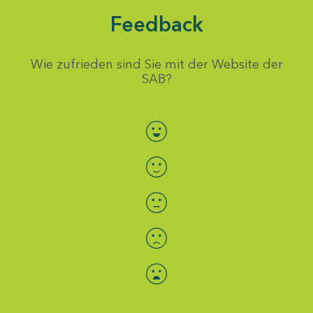
Feedback
Wie zufrieden sind Sie mit der Website der
SAB?
Bewertung auswählen