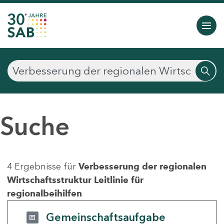
Suche
4 Ergebnisse für
Verbesserung der regionalen
Wirtschaftsstruktur Leitlinie für
regionalbeihilfen
Gemeinschaftsaufgabe