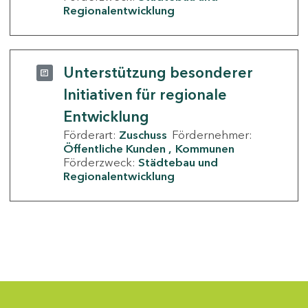
Regionalentwicklung
Unterstützung besonderer
Initiativen für regionale
Entwicklung
Förderart:
Zuschuss
Fördernehmer:
Öffentliche Kunden
Kommunen
Förderzweck:
Städtebau und
Regionalentwicklung