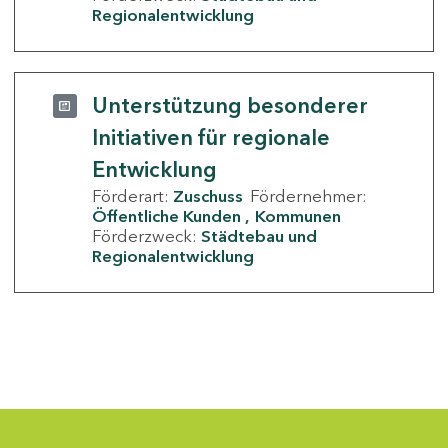
Regionalentwicklung
Unterstützung besonderer
Initiativen für regionale
Entwicklung
Förderart:
Zuschuss
Fördernehmer:
Öffentliche Kunden
Kommunen
Förderzweck:
Städtebau und
Regionalentwicklung