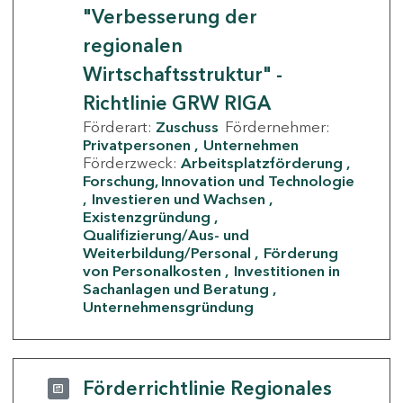
"Verbesserung der
regionalen
Wirtschaftsstruktur" -
Richtlinie GRW RIGA
Förderart:
Zuschuss
Fördernehmer:
Privatpersonen
Unternehmen
Förderzweck:
Arbeitsplatzförderung
Forschung, Innovation und Technologie
Investieren und Wachsen
Existenzgründung
Qualifizierung/Aus- und
Weiterbildung/Personal
Förderung
von Personalkosten
Investitionen in
Sachanlagen und Beratung
Unternehmensgründung
Förderrichtlinie Regionales