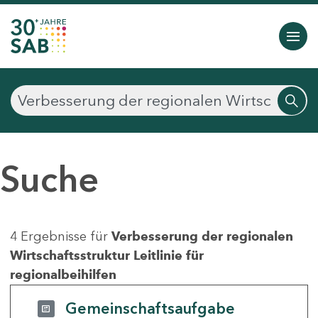
Suche
4 Ergebnisse für
Verbesserung der regionalen
Wirtschaftsstruktur Leitlinie für
regionalbeihilfen
Gemeinschaftsaufgabe