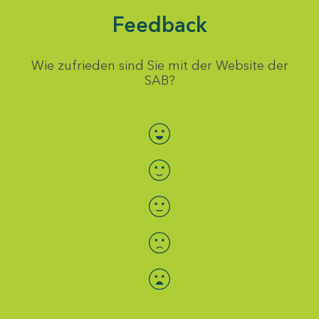
Feedback
Wie zufrieden sind Sie mit der Website der
SAB?
Bewertung auswählen