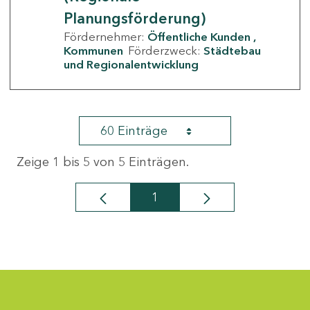
Planungsförderung)
Fördernehmer:
Öffentliche Kunden
Kommunen
Förderzweck:
Städtebau
und Regionalentwicklung
60 Einträge
Zeige 1 bis 5 von 5 Einträgen.
1
Seite