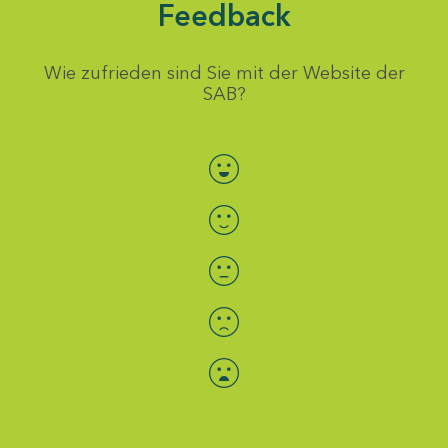
Feedback
Wie zufrieden sind Sie mit der Website der
SAB?
Bewertung auswählen