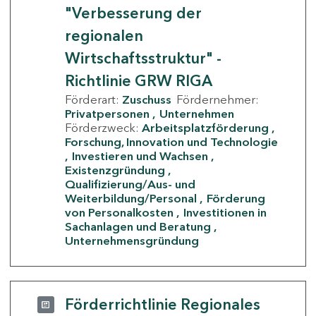
"Verbesserung der
regionalen
Wirtschaftsstruktur" -
Richtlinie GRW RIGA
Förderart:
Zuschuss
Fördernehmer:
Privatpersonen
Unternehmen
Förderzweck:
Arbeitsplatzförderung
Forschung, Innovation und Technologie
Investieren und Wachsen
Existenzgründung
Qualifizierung/Aus- und
Weiterbildung/Personal
Förderung
von Personalkosten
Investitionen in
Sachanlagen und Beratung
Unternehmensgründung
Förderrichtlinie Regionales