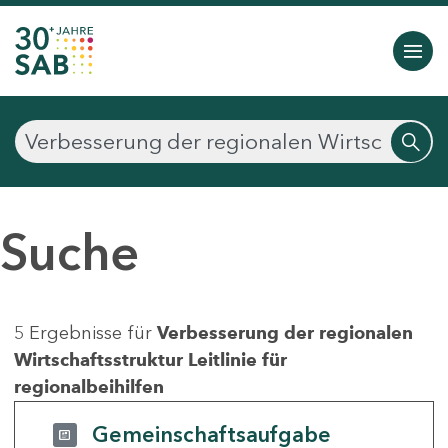
Suche
5 Ergebnisse für
Verbesserung der regionalen
Wirtschaftsstruktur Leitlinie für
regionalbeihilfen
Gemeinschaftsaufgabe