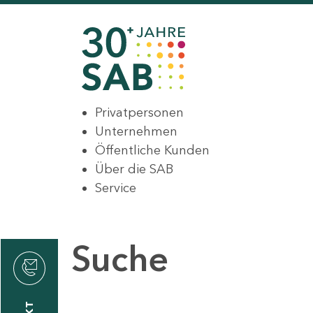
Privatpersonen
Unternehmen
Öffentliche Kunden
Über die SAB
Service
Suche
den