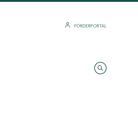
FÖRDERPORTAL