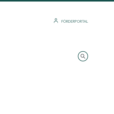
FÖRDERPORTAL