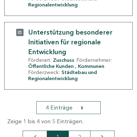
Regionalentwicklung
Unterstützung besonderer
Initiativen für regionale
Entwicklung
Förderart:
Zuschuss
Fördernehmer:
Öffentliche Kunden
Kommunen
Förderzweck:
Städtebau und
Regionalentwicklung
4 Einträge
Zeige 1 bis 4 von 5 Einträgen.