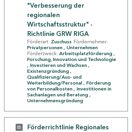
"Verbesserung der
regionalen
Wirtschaftsstruktur" -
Richtlinie GRW RIGA
Förderart:
Zuschuss
Fördernehmer:
Privatpersonen
Unternehmen
Förderzweck:
Arbeitsplatzförderung
Forschung, Innovation und Technologie
Investieren und Wachsen
Existenzgründung
Qualifizierung/Aus- und
Weiterbildung/Personal
Förderung
von Personalkosten
Investitionen in
Sachanlagen und Beratung
Unternehmensgründung
Förderrichtlinie Regionales