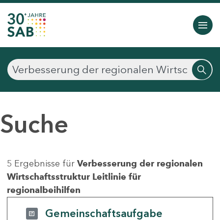
Suche
5 Ergebnisse für
Verbesserung der regionalen
Wirtschaftsstruktur Leitlinie für
regionalbeihilfen
Gemeinschaftsaufgabe