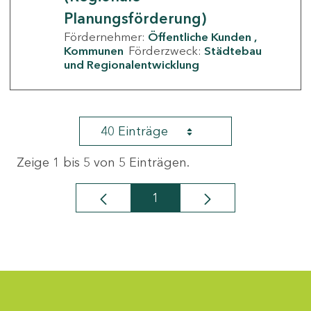
Planungsförderung)
Fördernehmer:
Öffentliche Kunden
Kommunen
Förderzweck:
Städtebau
und Regionalentwicklung
40 Einträge
Zeige 1 bis 5 von 5 Einträgen.
1
Seite