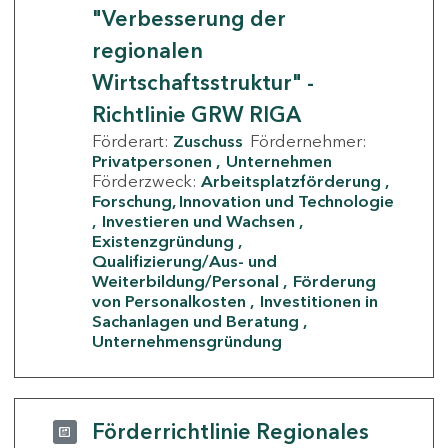
"Verbesserung der
regionalen
Wirtschaftsstruktur" -
Richtlinie GRW RIGA
Förderart:
Zuschuss
Fördernehmer:
Privatpersonen
Unternehmen
Förderzweck:
Arbeitsplatzförderung
Forschung, Innovation und Technologie
Investieren und Wachsen
Existenzgründung
Qualifizierung/Aus- und
Weiterbildung/Personal
Förderung
von Personalkosten
Investitionen in
Sachanlagen und Beratung
Unternehmensgründung
Förderrichtlinie Regionales