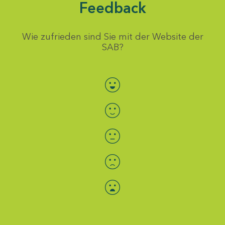
Feedback
Wie zufrieden sind Sie mit der Website der
SAB?
Bewertung auswählen