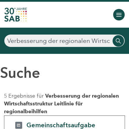
Suche
5 Ergebnisse für
Verbesserung der regionalen
Wirtschaftsstruktur Leitlinie für
regionalbeihilfen
Gemeinschaftsaufgabe