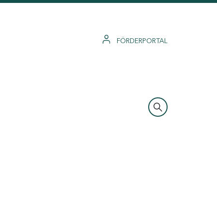
FÖRDERPORTAL