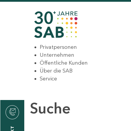
Privatpersonen
Unternehmen
Öffentliche Kunden
Über die SAB
Service
Suche
den