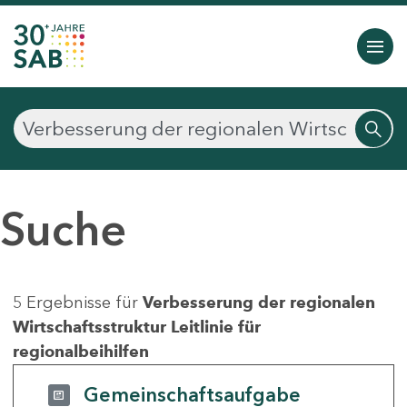
Suche
5 Ergebnisse für
Verbesserung der regionalen
Wirtschaftsstruktur Leitlinie für
regionalbeihilfen
Gemeinschaftsaufgabe