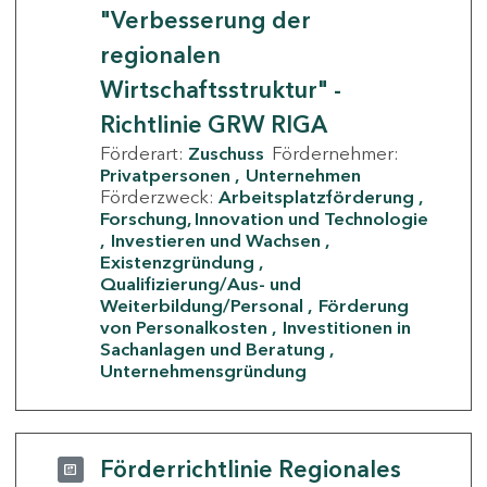
"Verbesserung der
regionalen
Wirtschaftsstruktur" -
Richtlinie GRW RIGA
Förderart:
Zuschuss
Fördernehmer:
Privatpersonen
Unternehmen
Förderzweck:
Arbeitsplatzförderung
Forschung, Innovation und Technologie
Investieren und Wachsen
Existenzgründung
Qualifizierung/Aus- und
Weiterbildung/Personal
Förderung
von Personalkosten
Investitionen in
Sachanlagen und Beratung
Unternehmensgründung
Förderrichtlinie Regionales