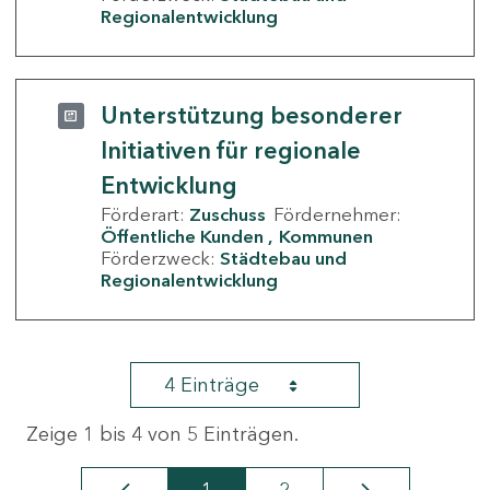
Regionalentwicklung
Unterstützung besonderer
Initiativen für regionale
Entwicklung
Förderart:
Zuschuss
Fördernehmer:
Öffentliche Kunden
Kommunen
Förderzweck:
Städtebau und
Regionalentwicklung
4 Einträge
Zeige 1 bis 4 von 5 Einträgen.