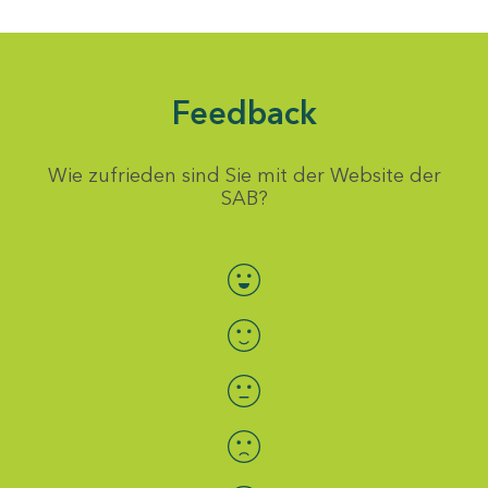
Feedback
Wie zufrieden sind Sie mit der Website der
SAB?
Bewertung auswählen