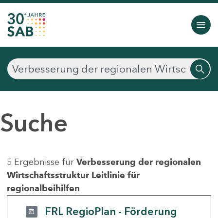
Suche
5 Ergebnisse für
Verbesserung der regionalen
Wirtschaftsstruktur Leitlinie für
regionalbeihilfen
FRL RegioPlan - Förderung