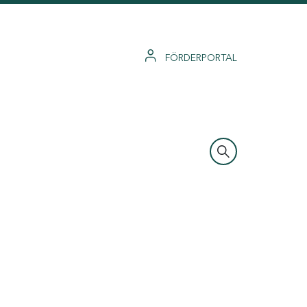
FÖRDERPORTAL