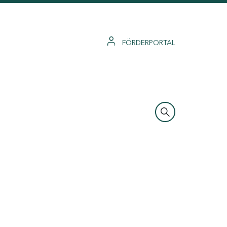
FÖRDERPORTAL