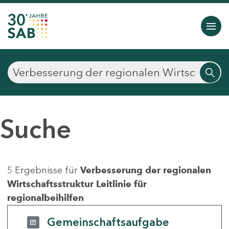
Suche
5 Ergebnisse für
Verbesserung der regionalen
Wirtschaftsstruktur Leitlinie für
regionalbeihilfen
Gemeinschaftsaufgabe