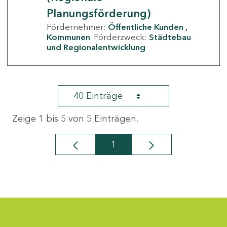
Planungsförderung)
Fördernehmer:
Öffentliche Kunden
Kommunen
Förderzweck:
Städtebau
und Regionalentwicklung
40 Einträge
Zeige 1 bis 5 von 5 Einträgen.
1
Seite