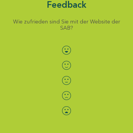
Feedback
Wie zufrieden sind Sie mit der Website der
SAB?
Bewertung auswählen