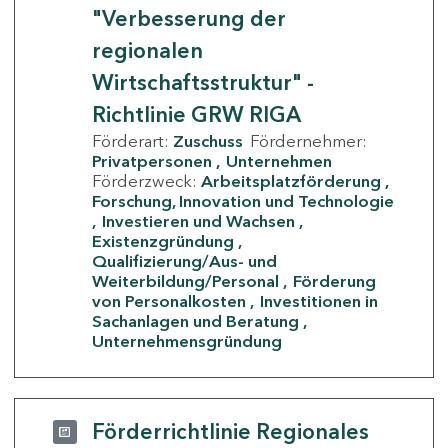
"Verbesserung der
regionalen
Wirtschaftsstruktur" -
Richtlinie GRW RIGA
Förderart:
Zuschuss
Fördernehmer:
Privatpersonen
Unternehmen
Förderzweck:
Arbeitsplatzförderung
Forschung, Innovation und Technologie
Investieren und Wachsen
Existenzgründung
Qualifizierung/Aus- und
Weiterbildung/Personal
Förderung
von Personalkosten
Investitionen in
Sachanlagen und Beratung
Unternehmensgründung
Förderrichtlinie Regionales