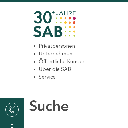
Privatpersonen
Unternehmen
Öffentliche Kunden
Über die SAB
Service
Suche
den