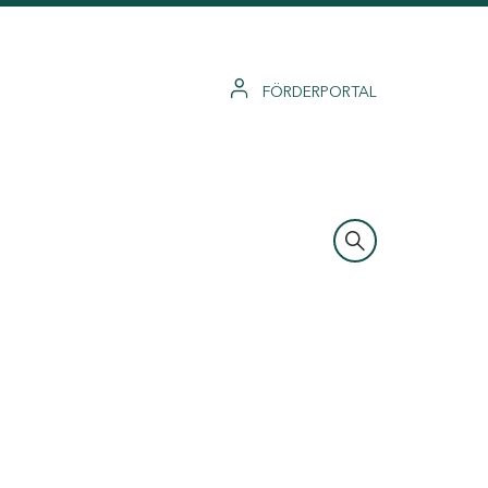
FÖRDERPORTAL