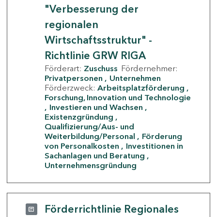
"Verbesserung der
regionalen
Wirtschaftsstruktur" -
Richtlinie GRW RIGA
Förderart:
Zuschuss
Fördernehmer:
Privatpersonen
Unternehmen
Förderzweck:
Arbeitsplatzförderung
Forschung, Innovation und Technologie
Investieren und Wachsen
Existenzgründung
Qualifizierung/Aus- und
Weiterbildung/Personal
Förderung
von Personalkosten
Investitionen in
Sachanlagen und Beratung
Unternehmensgründung
Förderrichtlinie Regionales