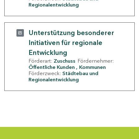
Regionalentwicklung
Unterstützung besonderer
Initiativen für regionale
Entwicklung
Förderart:
Zuschuss
Fördernehmer:
Öffentliche Kunden
Kommunen
Förderzweck:
Städtebau und
Regionalentwicklung