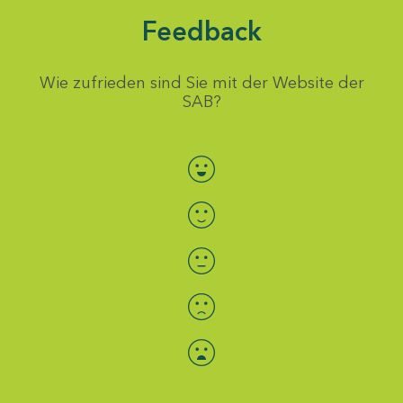
Feedback
Wie zufrieden sind Sie mit der Website der
SAB?
Bewertung auswählen