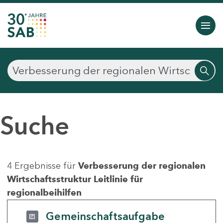
Suche
4 Ergebnisse für
Verbesserung der regionalen
Wirtschaftsstruktur Leitlinie für
regionalbeihilfen
Gemeinschaftsaufgabe