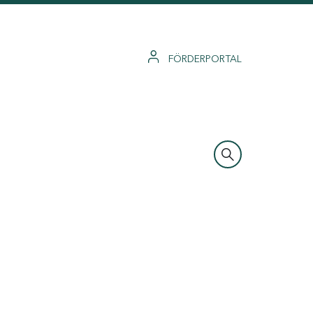
FÖRDERPORTAL