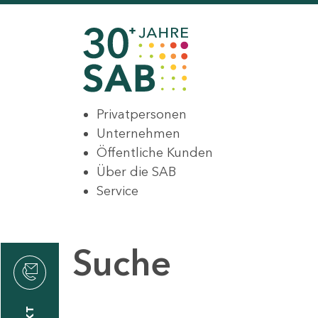
Privatpersonen
Unternehmen
Öffentliche Kunden
Über die SAB
Service
Suche
den