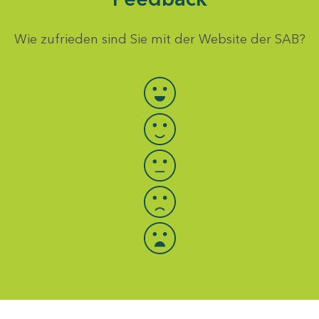
Wie zufrieden sind Sie mit der Website der SAB?
Bewertung auswählen