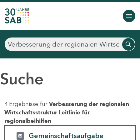
Suche
4 Ergebnisse für
Verbesserung der regionalen
Wirtschaftsstruktur Leitlinie für
regionalbeihilfen
Gemeinschaftsaufgabe