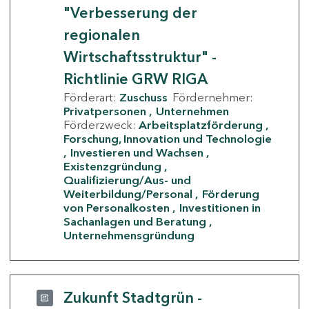
"Verbesserung der
regionalen
Wirtschaftsstruktur" -
Richtlinie GRW RIGA
Förderart:
Zuschuss
Fördernehmer:
Privatpersonen
Unternehmen
Förderzweck:
Arbeitsplatzförderung
Forschung, Innovation und Technologie
Investieren und Wachsen
Existenzgründung
Qualifizierung/Aus- und
Weiterbildung/Personal
Förderung
von Personalkosten
Investitionen in
Sachanlagen und Beratung
Unternehmensgründung
Zukunft Stadtgrün -