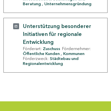
Beratung
Unternehmensgründung
Unterstützung besonderer
Initiativen für regionale
Entwicklung
Förderart:
Zuschuss
Fördernehmer:
Öffentliche Kunden
Kommunen
Förderzweck:
Städtebau und
Regionalentwicklung