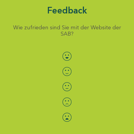
Feedback
Wie zufrieden sind Sie mit der Website der
SAB?
Bewertung auswählen