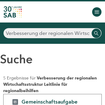
Suche
5 Ergebnisse für
Verbesserung der regionalen
Wirtschaftsstruktur Leitlinie für
regionalbeihilfen
Gemeinschaftsaufgabe