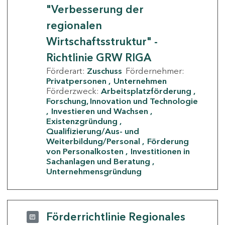
"Verbesserung der
regionalen
Wirtschaftsstruktur" -
Richtlinie GRW RIGA
Förderart:
Zuschuss
Fördernehmer:
Privatpersonen
Unternehmen
Förderzweck:
Arbeitsplatzförderung
Forschung, Innovation und Technologie
Investieren und Wachsen
Existenzgründung
Qualifizierung/Aus- und
Weiterbildung/Personal
Förderung
von Personalkosten
Investitionen in
Sachanlagen und Beratung
Unternehmensgründung
Förderrichtlinie Regionales