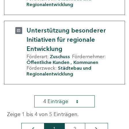
Regionalentwicklung
Unterstützung besonderer
Initiativen für regionale
Entwicklung
Förderart:
Zuschuss
Fördernehmer:
Öffentliche Kunden
Kommunen
Förderzweck:
Städtebau und
Regionalentwicklung
4 Einträge
Zeige 1 bis 4 von 5 Einträgen.