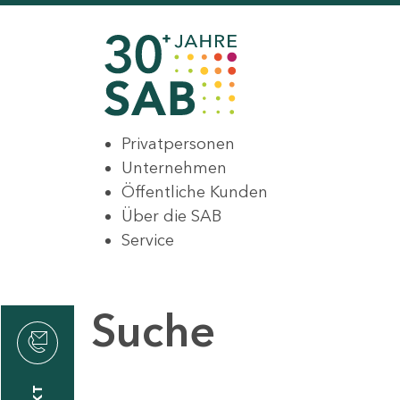
Privatpersonen
Unternehmen
Öffentliche Kunden
Über die SAB
Service
Suche
den