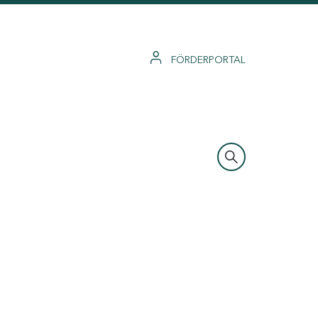
FÖRDERPORTAL