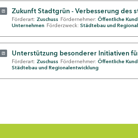
Zukunft Stadtgrün - Verbesserung des s
Förderart:
Zuschuss
Fördernehmer:
Öffentliche Kun
Unternehmen
Förderzweck:
Städtebau und Regional
Unterstützung besonderer Initiativen fü
Förderart:
Zuschuss
Fördernehmer:
Öffentliche Kun
Städtebau und Regionalentwicklung