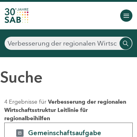
Suche
4 Ergebnisse für
Verbesserung der regionalen
Wirtschaftsstruktur Leitlinie für
regionalbeihilfen
Gemeinschaftsaufgabe