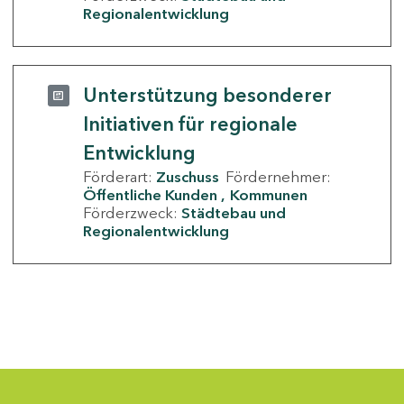
Regionalentwicklung
Unterstützung besonderer
Initiativen für regionale
Entwicklung
Förderart:
Zuschuss
Fördernehmer:
Öffentliche Kunden
Kommunen
Förderzweck:
Städtebau und
Regionalentwicklung