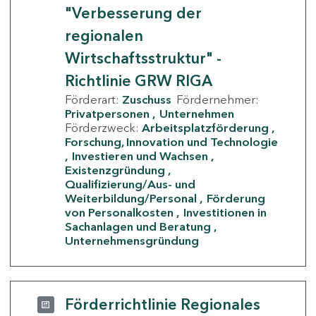
"Verbesserung der
regionalen
Wirtschaftsstruktur" -
Richtlinie GRW RIGA
Förderart:
Zuschuss
Fördernehmer:
Privatpersonen
Unternehmen
Förderzweck:
Arbeitsplatzförderung
Forschung, Innovation und Technologie
Investieren und Wachsen
Existenzgründung
Qualifizierung/Aus- und
Weiterbildung/Personal
Förderung
von Personalkosten
Investitionen in
Sachanlagen und Beratung
Unternehmensgründung
Förderrichtlinie Regionales