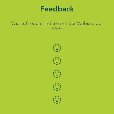
Feedback
Wie zufrieden sind Sie mit der Website der
SAB?
Bewertung auswählen