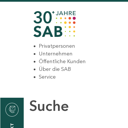
Privatpersonen
Unternehmen
Öffentliche Kunden
Über die SAB
Service
Suche
den