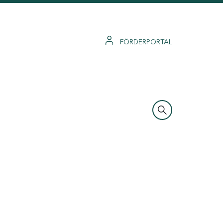
FÖRDERPORTAL