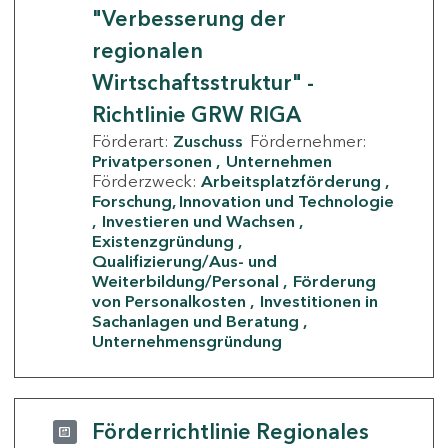
"Verbesserung der
regionalen
Wirtschaftsstruktur" -
Richtlinie GRW RIGA
Förderart:
Zuschuss
Fördernehmer:
Privatpersonen
Unternehmen
Förderzweck:
Arbeitsplatzförderung
Forschung, Innovation und Technologie
Investieren und Wachsen
Existenzgründung
Qualifizierung/Aus- und
Weiterbildung/Personal
Förderung
von Personalkosten
Investitionen in
Sachanlagen und Beratung
Unternehmensgründung
Förderrichtlinie Regionales