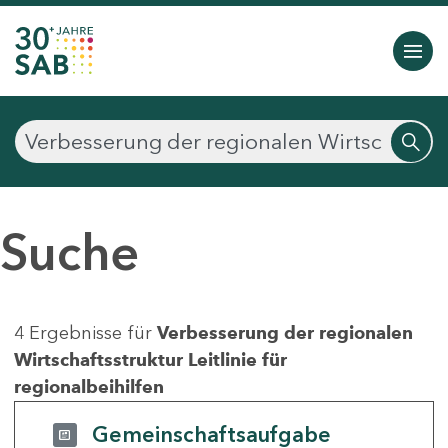
Suche
4 Ergebnisse für
Verbesserung der regionalen
Wirtschaftsstruktur Leitlinie für
regionalbeihilfen
Gemeinschaftsaufgabe