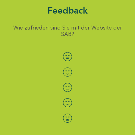
Feedback
Wie zufrieden sind Sie mit der Website der
SAB?
Bewertung auswählen