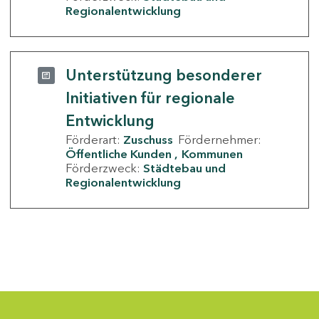
Regionalentwicklung
Unterstützung besonderer
Initiativen für regionale
Entwicklung
Förderart:
Zuschuss
Fördernehmer:
Öffentliche Kunden
Kommunen
Förderzweck:
Städtebau und
Regionalentwicklung