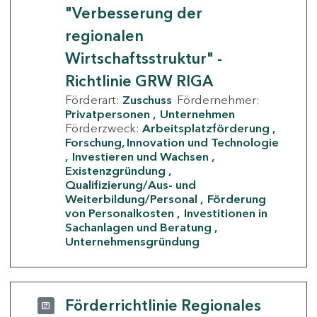
"Verbesserung der
regionalen
Wirtschaftsstruktur" -
Richtlinie GRW RIGA
Förderart:
Zuschuss
Fördernehmer:
Privatpersonen
Unternehmen
Förderzweck:
Arbeitsplatzförderung
Forschung, Innovation und Technologie
Investieren und Wachsen
Existenzgründung
Qualifizierung/Aus- und
Weiterbildung/Personal
Förderung
von Personalkosten
Investitionen in
Sachanlagen und Beratung
Unternehmensgründung
Förderrichtlinie Regionales