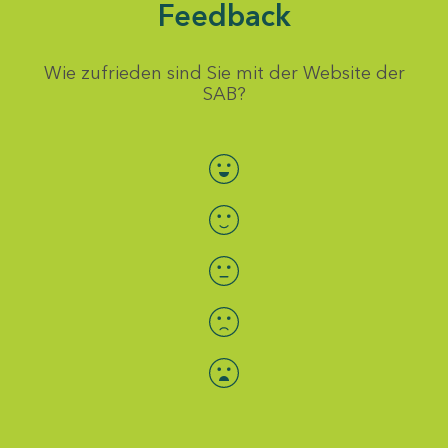
Feedback
Wie zufrieden sind Sie mit der Website der
SAB?
Bewertung auswählen