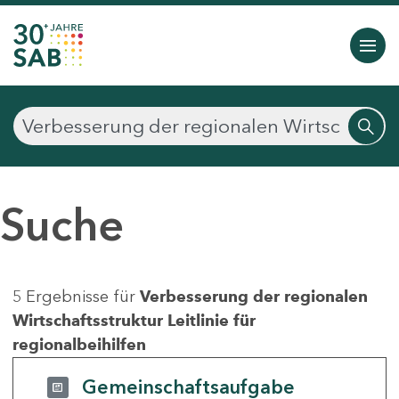
Suche
5 Ergebnisse für
Verbesserung der regionalen
Wirtschaftsstruktur Leitlinie für
regionalbeihilfen
Gemeinschaftsaufgabe