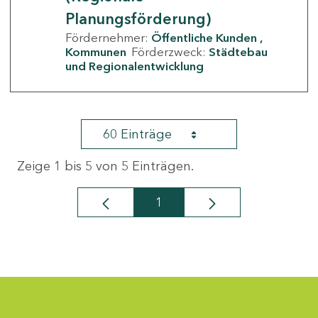
Planungsförderung)
Fördernehmer:
Öffentliche Kunden
Kommunen
Förderzweck:
Städtebau
und Regionalentwicklung
60 Einträge
Zeige 1 bis 5 von 5 Einträgen.
1
Seite