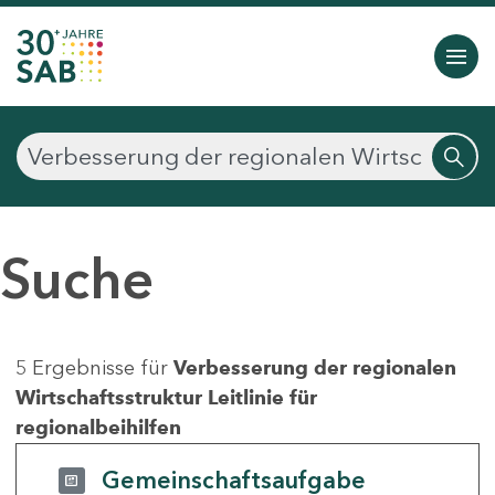
Suche
5 Ergebnisse für
Verbesserung der regionalen
Wirtschaftsstruktur Leitlinie für
regionalbeihilfen
Gemeinschaftsaufgabe