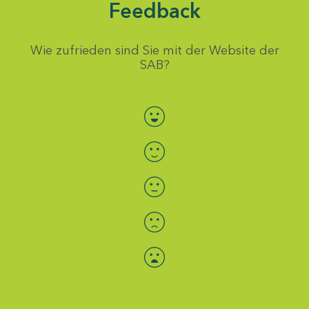
Feedback
Wie zufrieden sind Sie mit der Website der
SAB?
Bewertung auswählen