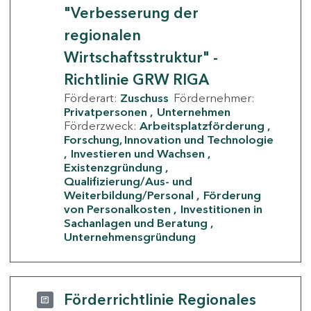
"Verbesserung der
regionalen
Wirtschaftsstruktur" -
Richtlinie GRW RIGA
Förderart:
Zuschuss
Fördernehmer:
Privatpersonen
Unternehmen
Förderzweck:
Arbeitsplatzförderung
Forschung, Innovation und Technologie
Investieren und Wachsen
Existenzgründung
Qualifizierung/Aus- und
Weiterbildung/Personal
Förderung
von Personalkosten
Investitionen in
Sachanlagen und Beratung
Unternehmensgründung
Förderrichtlinie Regionales