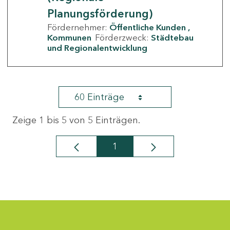
Planungsförderung)
Fördernehmer:
Öffentliche Kunden
Kommunen
Förderzweck:
Städtebau
und Regionalentwicklung
60 Einträge
Zeige 1 bis 5 von 5 Einträgen.
1
Seite