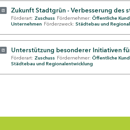
Zukunft Stadtgrün - Verbesserung des s
Förderart:
Zuschuss
Fördernehmer:
Öffentliche Kun
Unternehmen
Förderzweck:
Städtebau und Regional
Unterstützung besonderer Initiativen fü
Förderart:
Zuschuss
Fördernehmer:
Öffentliche Kun
Städtebau und Regionalentwicklung