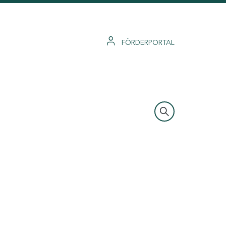
FÖRDERPORTAL