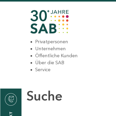
Privatpersonen
Unternehmen
Öffentliche Kunden
Über die SAB
Service
Suche
den