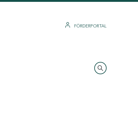
FÖRDERPORTAL