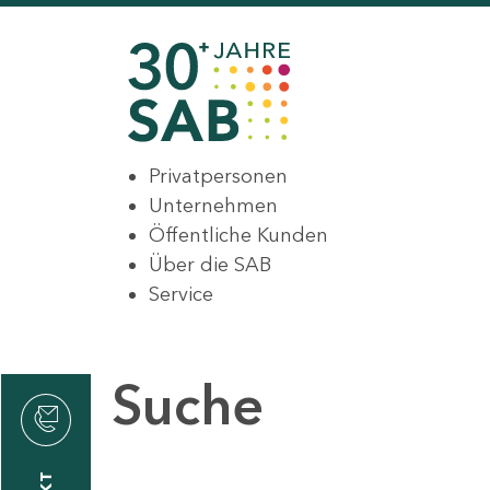
Privatpersonen
Unternehmen
Öffentliche Kunden
Über die SAB
Service
Suche
den