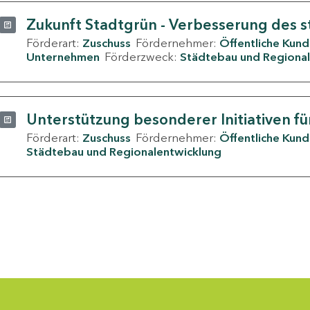
Zukunft Stadtgrün - Verbesserung des s
Förderart:
Zuschuss
Fördernehmer:
Öffentliche Kun
Unternehmen
Förderzweck:
Städtebau und Regional
Unterstützung besonderer Initiativen fü
Förderart:
Zuschuss
Fördernehmer:
Öffentliche Kun
Städtebau und Regionalentwicklung