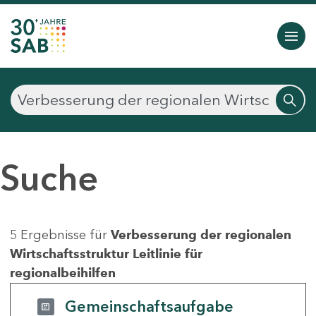
Suche
5 Ergebnisse für
Verbesserung der regionalen
Wirtschaftsstruktur Leitlinie für
regionalbeihilfen
Gemeinschaftsaufgabe