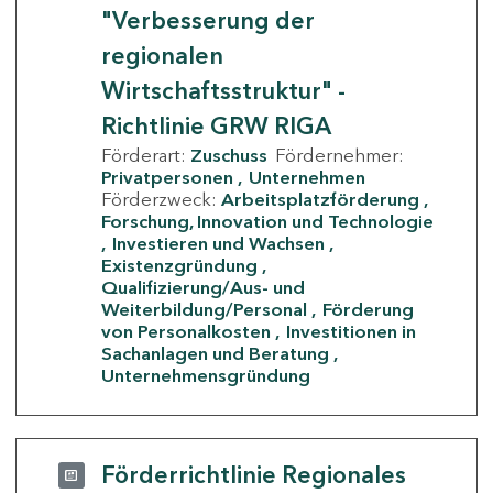
"Verbesserung der
regionalen
Wirtschaftsstruktur" -
Richtlinie GRW RIGA
Förderart:
Zuschuss
Fördernehmer:
Privatpersonen
Unternehmen
Förderzweck:
Arbeitsplatzförderung
Forschung, Innovation und Technologie
Investieren und Wachsen
Existenzgründung
Qualifizierung/Aus- und
Weiterbildung/Personal
Förderung
von Personalkosten
Investitionen in
Sachanlagen und Beratung
Unternehmensgründung
Förderrichtlinie Regionales