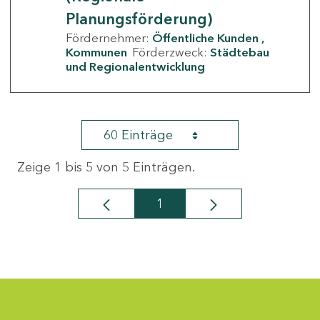
Planungsförderung)
Fördernehmer:
Öffentliche Kunden
Kommunen
Förderzweck:
Städtebau
und Regionalentwicklung
60 Einträge
Zeige 1 bis 5 von 5 Einträgen.
1
Seite