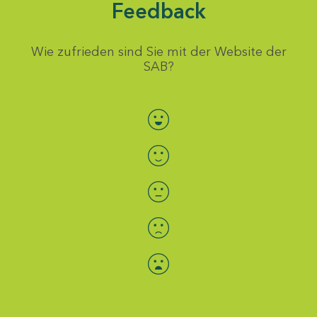
Feedback
Wie zufrieden sind Sie mit der Website der
SAB?
Bewertung auswählen