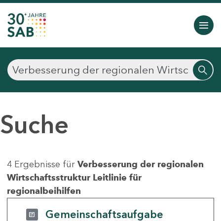
Suche
4 Ergebnisse für
Verbesserung der regionalen
Wirtschaftsstruktur Leitlinie für
regionalbeihilfen
Gemeinschaftsaufgabe