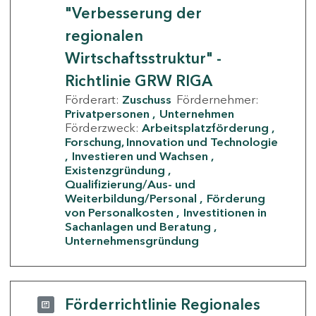
"Verbesserung der
regionalen
Wirtschaftsstruktur" -
Richtlinie GRW RIGA
Förderart:
Zuschuss
Fördernehmer:
Privatpersonen
Unternehmen
Förderzweck:
Arbeitsplatzförderung
Forschung, Innovation und Technologie
Investieren und Wachsen
Existenzgründung
Qualifizierung/Aus- und
Weiterbildung/Personal
Förderung
von Personalkosten
Investitionen in
Sachanlagen und Beratung
Unternehmensgründung
Förderrichtlinie Regionales