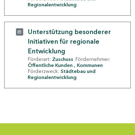
Regionalentwicklung
Unterstützung besonderer
Initiativen für regionale
Entwicklung
Förderart:
Zuschuss
Fördernehmer:
Öffentliche Kunden
Kommunen
Förderzweck:
Städtebau und
Regionalentwicklung