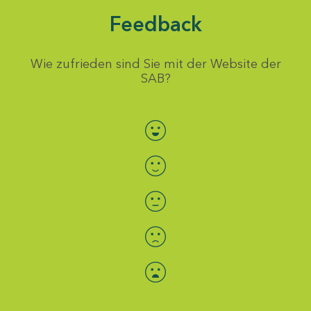
Feedback
Wie zufrieden sind Sie mit der Website der
SAB?
Bewertung auswählen