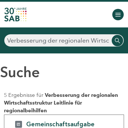
Suche
5 Ergebnisse für
Verbesserung der regionalen
Wirtschaftsstruktur Leitlinie für
regionalbeihilfen
Gemeinschaftsaufgabe