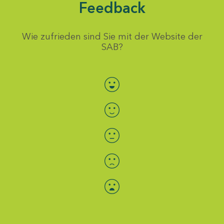
Feedback
Wie zufrieden sind Sie mit der Website der
SAB?
Bewertung auswählen