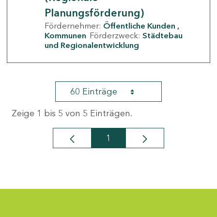
Planungsförderung)
Fördernehmer:
Öffentliche Kunden
Kommunen
Förderzweck:
Städtebau
und Regionalentwicklung
60 Einträge
Zeige 1 bis 5 von 5 Einträgen.
1
Seite