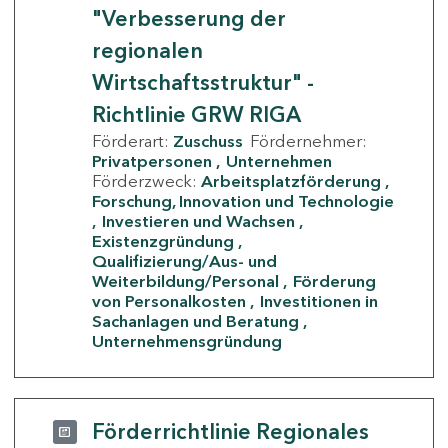
"Verbesserung der
regionalen
Wirtschaftsstruktur" -
Richtlinie GRW RIGA
Förderart:
Zuschuss
Fördernehmer:
Privatpersonen
Unternehmen
Förderzweck:
Arbeitsplatzförderung
Forschung, Innovation und Technologie
Investieren und Wachsen
Existenzgründung
Qualifizierung/Aus- und
Weiterbildung/Personal
Förderung
von Personalkosten
Investitionen in
Sachanlagen und Beratung
Unternehmensgründung
Förderrichtlinie Regionales