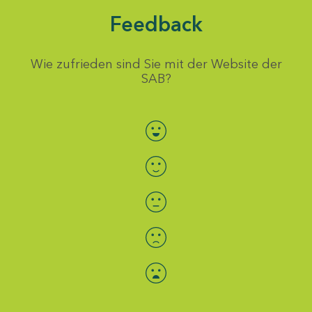
Feedback
Wie zufrieden sind Sie mit der Website der
SAB?
Bewertung auswählen