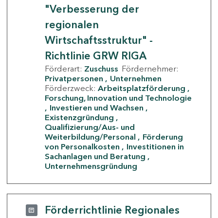
"Verbesserung der
regionalen
Wirtschaftsstruktur" -
Richtlinie GRW RIGA
Förderart:
Zuschuss
Fördernehmer:
Privatpersonen
Unternehmen
Förderzweck:
Arbeitsplatzförderung
Forschung, Innovation und Technologie
Investieren und Wachsen
Existenzgründung
Qualifizierung/Aus- und
Weiterbildung/Personal
Förderung
von Personalkosten
Investitionen in
Sachanlagen und Beratung
Unternehmensgründung
Förderrichtlinie Regionales