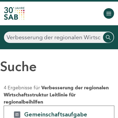
Suche
4 Ergebnisse für
Verbesserung der regionalen
Wirtschaftsstruktur Leitlinie für
regionalbeihilfen
Gemeinschaftsaufgabe