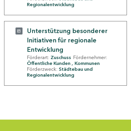
Regionalentwicklung
Unterstützung besonderer
Initiativen für regionale
Entwicklung
Förderart:
Zuschuss
Fördernehmer:
Öffentliche Kunden
Kommunen
Förderzweck:
Städtebau und
Regionalentwicklung