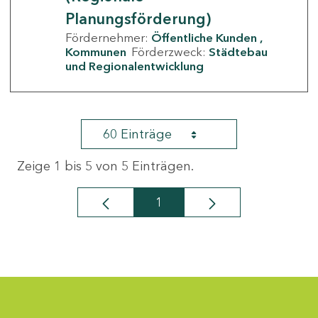
Planungsförderung)
Fördernehmer:
Öffentliche Kunden
Kommunen
Förderzweck:
Städtebau
und Regionalentwicklung
60 Einträge
Zeige 1 bis 5 von 5 Einträgen.
1
Seite