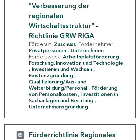
"Verbesserung der
regionalen
Wirtschaftsstruktur" -
Richtlinie GRW RIGA
Förderart:
Zuschuss
Fördernehmer:
Privatpersonen
Unternehmen
Förderzweck:
Arbeitsplatzförderung
Forschung, Innovation und Technologie
Investieren und Wachsen
Existenzgründung
Qualifizierung/Aus- und
Weiterbildung/Personal
Förderung
von Personalkosten
Investitionen in
Sachanlagen und Beratung
Unternehmensgründung
Förderrichtlinie Regionales