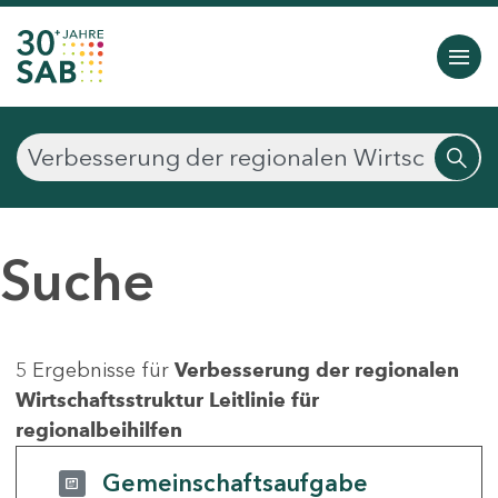
Suche
5 Ergebnisse für
Verbesserung der regionalen
Wirtschaftsstruktur Leitlinie für
regionalbeihilfen
Gemeinschaftsaufgabe