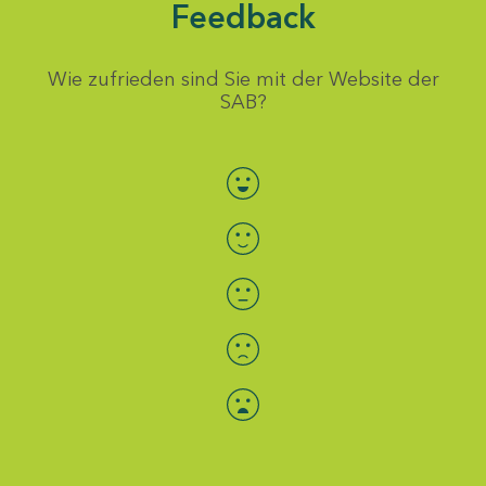
Feedback
Wie zufrieden sind Sie mit der Website der
SAB?
Bewertung auswählen