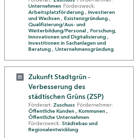
Unternehmen
Förderzweck:
Arbeitsplatzförderung
Investieren
und Wachsen
Existenzgründung
Qualifizierung/Aus- und
Weiterbildung/Personal
Forschung,
Innovationen und Digitalisierung
Investitionen in Sachanlagen und
Beratung
Unternehmensgründung
Zukunft Stadtgrün -
Verbesserung des
städtischen Grüns (ZSP)
Förderart:
Zuschuss
Fördernehmer:
Öffentliche Kunden
Kommunen
Öffentliche Unternehmen
Förderzweck:
Städtebau und
Regionalentwicklung