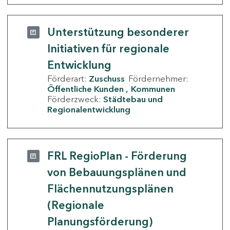
Unterstützung besonderer
Initiativen für regionale
Entwicklung
Förderart:
Zuschuss
Fördernehmer:
Öffentliche Kunden
Kommunen
Förderzweck:
Städtebau und
Regionalentwicklung
FRL RegioPlan - Förderung
von Bebauungsplänen und
Flächennutzungsplänen
(Regionale
Planungsförderung)