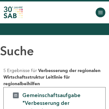
Suche
5 Ergebnisse für
Verbesserung der regionalen
Wirtschaftsstruktur Leitlinie für
regionalbeihilfen
Gemeinschaftsaufgabe
"Verbesserung der