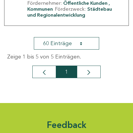
Fördernehmer:
Öffentliche Kunden
Kommunen
Förderzweck:
Städtebau
und Regionalentwicklung
60 Einträge
Zeige 1 bis 5 von 5 Einträgen.
1
Seite
Feedback